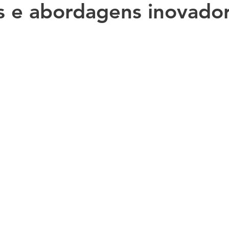
s e abordagens inovado