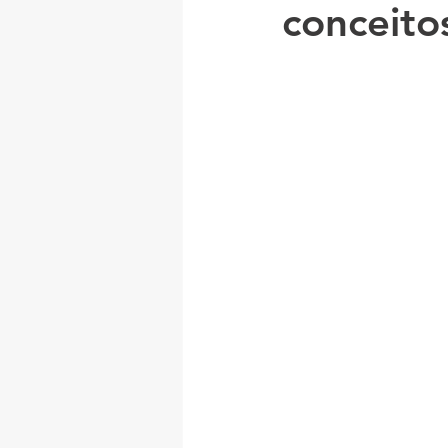
conceito