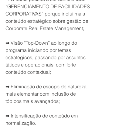
“GERENCIAMENTO DE FACILIDADES 
CORPORATIVAS” porque inclui mais 
conteúdo estratégico sobre gestão de 
Corporate Real Estate Management;
➡ Visão “Top-Down” ao longo do 
programa iniciando por temas 
estratégicos, passando por assuntos 
táticos e operacionais, com forte 
conteúdo contextual;
➡ Eliminação de escopo de natureza 
mais elementar com inclusão de 
tópicos mais avançados;
➡ Intensificação de conteúdo em 
normalização.