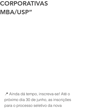
CORPORATIVAS
MBA/USP”
📍 Ainda dá tempo, inscreva-se! Até o 
próximo dia 30 de junho, as inscrições 
para o processo seletivo da nova 