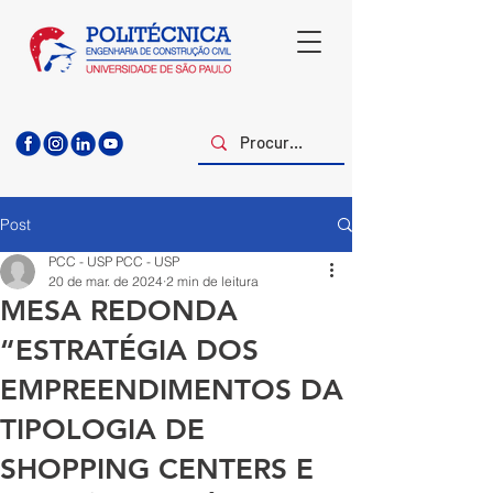
Post
PCC - USP PCC - USP
20 de mar. de 2024
2 min de leitura
MESA REDONDA
“ESTRATÉGIA DOS
EMPREENDIMENTOS DA
TIPOLOGIA DE
SHOPPING CENTERS E