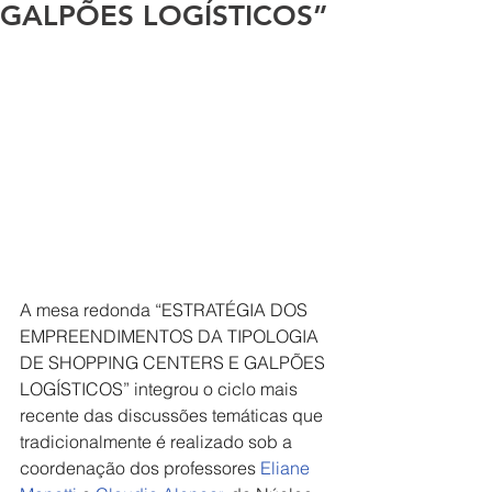
GALPÕES LOGÍSTICOS”
A mesa redonda “ESTRATÉGIA DOS 
EMPREENDIMENTOS DA TIPOLOGIA 
DE SHOPPING CENTERS E GALPÕES 
LOGÍSTICOS” integrou o ciclo mais 
recente das discussões temáticas que 
tradicionalmente é realizado sob a 
coordenação dos professores 
Eliane 