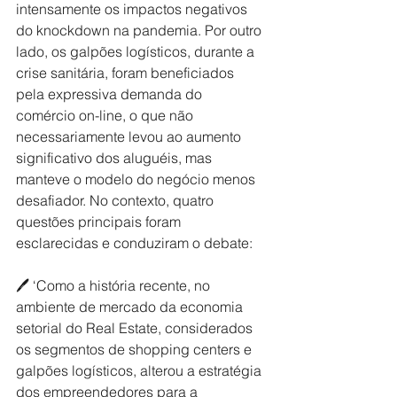
intensamente os impactos negativos 
do knockdown na pandemia. Por outro 
lado, os galpões logísticos, durante a 
crise sanitária, foram beneficiados 
pela expressiva demanda do 
comércio on-line, o que não 
necessariamente levou ao aumento 
significativo dos aluguéis, mas 
manteve o modelo do negócio menos 
desafiador. No contexto, quatro 
questões principais foram 
esclarecidas e conduziram o debate:
🖊 ‘Como a história recente, no 
ambiente de mercado da economia 
setorial do Real Estate, considerados 
os segmentos de shopping centers e 
galpões logísticos, alterou a estratégia 
dos empreendedores para a 