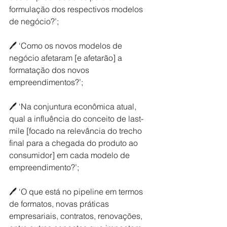
formulação dos respectivos modelos 
de negócio?’;
🖊 ‘Como os novos modelos de 
negócio afetaram [e afetarão] a 
formatação dos novos 
empreendimentos?’;
🖊 ‘Na conjuntura econômica atual, 
qual a influência do conceito de last-
mile [focado na relevância do trecho 
final para a chegada do produto ao 
consumidor] em cada modelo de 
empreendimento?’;
🖊 ‘O que está no pipeline em termos 
de formatos, novas práticas 
empresariais, contratos, renovações, 