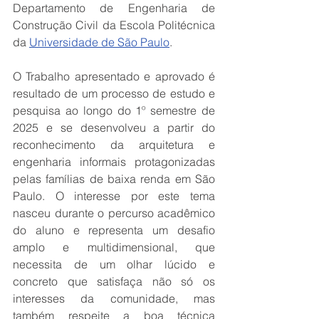
Departamento de Engenharia de 
Construção Civil da Escola Politécnica 
da 
Universidade de São Paulo
.
O Trabalho apresentado e aprovado é 
resultado de um processo de estudo e 
pesquisa ao longo do 1º semestre de 
2025 e se desenvolveu a partir do 
reconhecimento da arquitetura e 
engenharia informais protagonizadas 
pelas famílias de baixa renda em São 
Paulo. O interesse por este tema 
nasceu durante o percurso acadêmico 
do aluno e representa um desafio 
amplo e multidimensional, que 
necessita de um olhar lúcido e 
concreto que satisfaça não só os 
interesses da comunidade, mas 
também respeite a boa técnica 