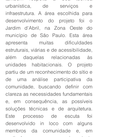
urbanística, de serviços e 
infraestrutura. A área escolhida para 
desenvolvimento do projeto foi o 
Jardim d'Abril, na Zona Oeste do 
município de São Paulo. Esta área 
apresenta muitas dificuldades 
estruturais, viárias e de acessibilidade, 
além daquelas relacionadas às 
unidades habitacionais. O projeto 
partiu de um reconhecimento do sítio e 
de uma análise participativa da 
comunidade, buscando definir com 
clareza as necessidades fundamentais 
e, em consequência, as possíveis 
soluções técnicas e de arquitetura. 
Este processo de escuta foi 
desenvolvido in loco com alguns 
membros da comunidade e, em 