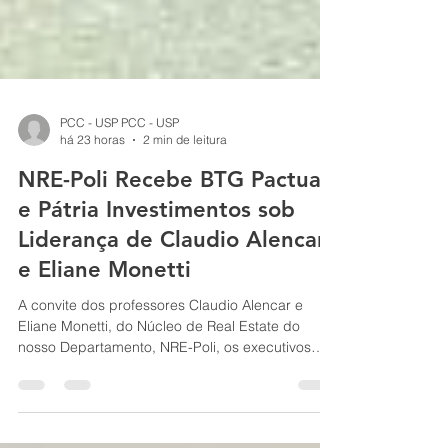
PCC - USP PCC - USP
há 23 horas
2 min de leitura
NRE-Poli Recebe BTG Pactual
e Pátria Investimentos sob
Liderança de Claudio Alencar
e Eliane Monetti
A convite dos professores Claudio Alencar e
Eliane Monetti, do Núcleo de Real Estate do
nosso Departamento, NRE-Poli, os executivos