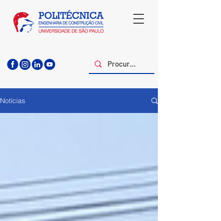
Notícias