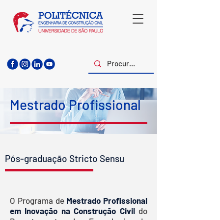
Mestrado Profissional
Pós-graduação Stricto Sensu
O Programa de
Mestrado Profissional
em
Inovação na Construção Civil
do