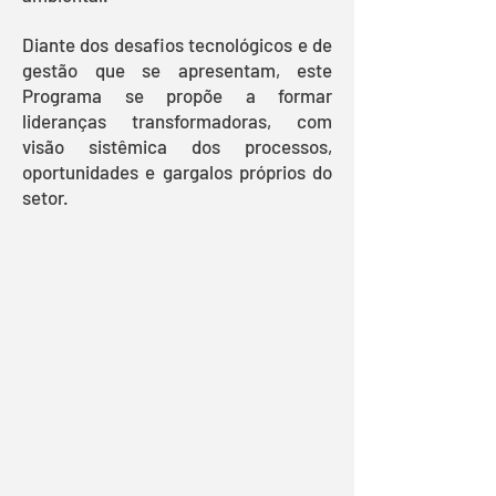
Diante dos desafios tecnológicos e de
gestão que se apresentam, este
Programa se propõe a formar
lideranças transformadoras, com
visão sistêmica dos processos,
oportunidades e gargalos próprios do
setor.