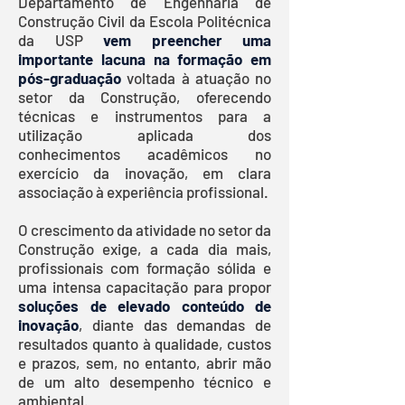
Departamento de Engenharia de
Construção Civil da Escola Politécnica
da USP
vem
preencher uma
importante lacuna na formação em
pós-graduação
voltada à atuação no
setor da Construção, oferecendo
técnicas e instrumentos para a
utilização aplicada dos
conhecimentos acadêmicos no
exercício da inovação, em clara
associação à experiência profissional.
O crescimento da atividade no setor da
Construção exige, a cada dia mais,
profissionais com formação sólida e
uma intensa capacitação para propor
soluções de elevado conteúdo de
inovação
, diante das demandas de
resultados quanto à qualidade, custos
e prazos, sem, no entanto, abr
ir mão
de um alto desempenho técnico e
ambiental.