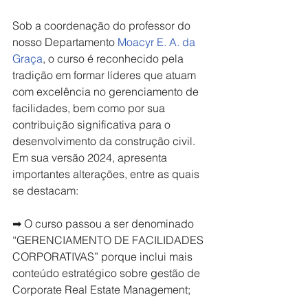
Sob a coordenação do professor do 
nosso Departamento 
Moacyr E. A. da 
Graça
, o curso é reconhecido pela 
tradição em formar líderes que atuam 
com excelência no gerenciamento de 
facilidades, bem como por sua 
contribuição significativa para o 
desenvolvimento da construção civil. 
Em sua versão 2024, apresenta 
importantes alterações, entre as quais 
se destacam:
➡ O curso passou a ser denominado 
“GERENCIAMENTO DE FACILIDADES 
CORPORATIVAS” porque inclui mais 
conteúdo estratégico sobre gestão de 
Corporate Real Estate Management;