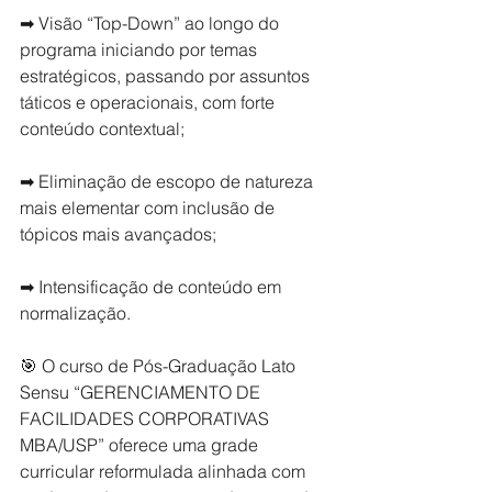
➡ Visão “Top-Down” ao longo do 
programa iniciando por temas 
estratégicos, passando por assuntos 
táticos e operacionais, com forte 
conteúdo contextual;
➡ Eliminação de escopo de natureza 
mais elementar com inclusão de 
tópicos mais avançados;
➡ Intensificação de conteúdo em 
normalização.
🎯 O curso de Pós-Graduação Lato 
Sensu “GERENCIAMENTO DE 
FACILIDADES CORPORATIVAS 
MBA/USP” oferece uma grade 
curricular reformulada alinhada com 