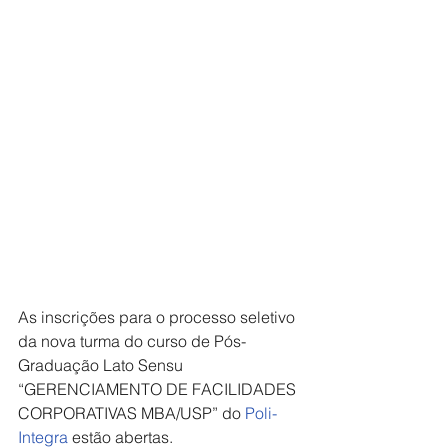
As inscrições para o processo seletivo 
da nova turma do curso de Pós-
Graduação Lato Sensu 
“GERENCIAMENTO DE FACILIDADES 
CORPORATIVAS MBA/USP” do 
Poli-
Integra
 estão abertas.