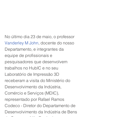
No último dia 23 de maio, o professor 
Vanderley M John
, docente do nosso 
Departamento, e integrantes da 
equipe de profissionais e 
pesquisadores que desenvolvem 
trabalhos no HubIC e no seu 
Laboratório de Impressão 3D 
receberam a visita do Ministério do 
Desenvolvimento da Indústria, 
Comércio e Serviços (MDIC), 
representado por Rafael Ramos 
Codeco - Diretor do Departamento de 
Desenvolvimento da Indústria de Bens 